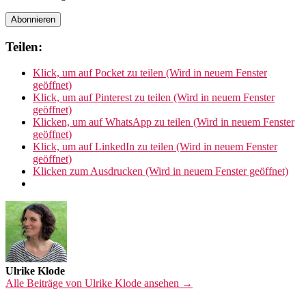
Teilen:
Klick, um auf Pocket zu teilen (Wird in neuem Fenster
geöffnet)
Klick, um auf Pinterest zu teilen (Wird in neuem Fenster
geöffnet)
Klicken, um auf WhatsApp zu teilen (Wird in neuem Fenster
geöffnet)
Klick, um auf LinkedIn zu teilen (Wird in neuem Fenster
geöffnet)
Klicken zum Ausdrucken (Wird in neuem Fenster geöffnet)
Ulrike Klode
Alle Beiträge von Ulrike Klode ansehen →