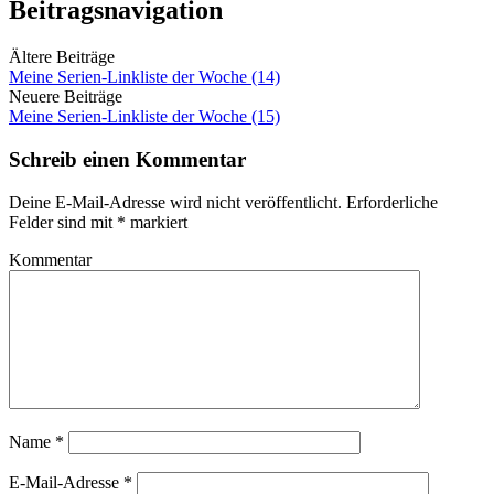
Beitragsnavigation
Ältere Beiträge
Meine Serien-Linkliste der Woche (14)
Neuere Beiträge
Meine Serien-Linkliste der Woche (15)
Schreib einen Kommentar
Deine E-Mail-Adresse wird nicht veröffentlicht.
Erforderliche
Felder sind mit
*
markiert
Kommentar
Name
*
E-Mail-Adresse
*