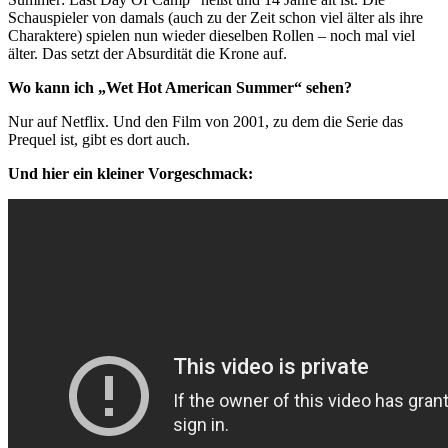
Schauspieler von damals (auch zu der Zeit schon viel älter als ihre
Charaktere) spielen nun wieder dieselben Rollen – noch mal viel
älter. Das setzt der Absurdität die Krone auf.
Wo kann ich „Wet Hot American Summer“ sehen?
Nur auf Netflix. Und den Film von 2001, zu dem die Serie das
Prequel ist, gibt es dort auch.
Und hier ein kleiner Vorgeschmack: