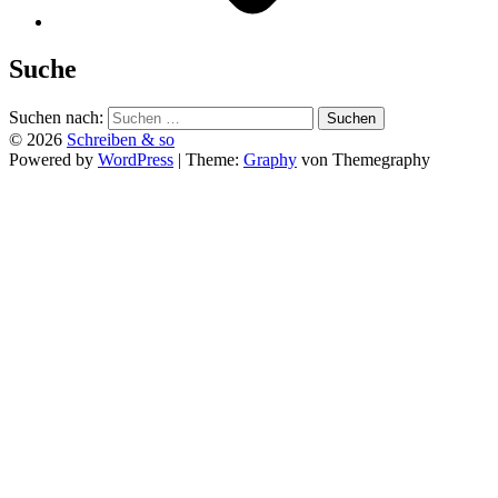
Suche
Suchen nach:
© 2026
Schreiben & so
Powered by
WordPress
|
Theme:
Graphy
von Themegraphy