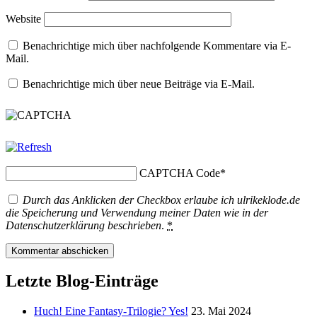
Website
Benachrichtige mich über nachfolgende Kommentare via E-
Mail.
Benachrichtige mich über neue Beiträge via E-Mail.
CAPTCHA Code
*
Durch das Anklicken der Checkbox erlaube ich ulrikeklode.de
die Speicherung und Verwendung meiner Daten wie in der
Datenschutzerklärung
beschrieben
.
*
Letzte Blog-Einträge
Huch! Eine Fantasy-Trilogie? Yes!
23. Mai 2024