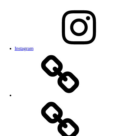
Instagram