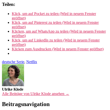
Teilen:
Klick, um auf Pocket zu teilen (Wird in neuem Fenster
geöffnet)
Klick, um auf Pinterest zu teilen (Wird in neuem Fenster
geöffnet)
Klicken, um auf WhatsApp zu teilen (Wird in neuem Fenster
geöffnet)
Klick, um auf LinkedIn zu teilen (Wird in neuem Fenster
geöffnet)
Klicken zum Ausdrucken (Wird in neuem Fenster geöffnet)
deutsche Serie
,
Netflix
Ulrike Klode
Alle Beiträge von Ulrike Klode ansehen →
Beitragsnavigation