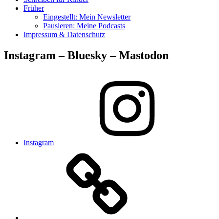
Früher
Eingestellt: Mein Newsletter
Pausieren: Meine Podcasts
Impressum & Datenschutz
Instagram – Bluesky – Mastodon
Instagram