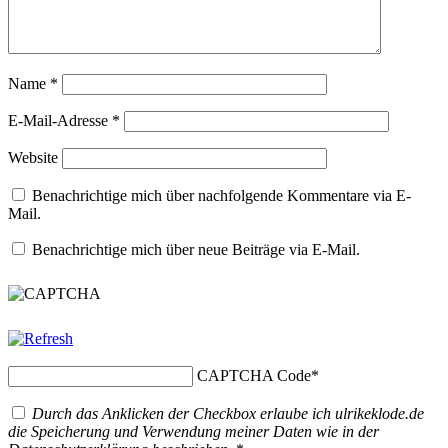
Name
*
E-Mail-Adresse
*
Website
Benachrichtige mich über nachfolgende Kommentare via E-
Mail.
Benachrichtige mich über neue Beiträge via E-Mail.
CAPTCHA Code
*
Durch das Anklicken der Checkbox erlaube ich ulrikeklode.de
die Speicherung und Verwendung meiner Daten wie in der