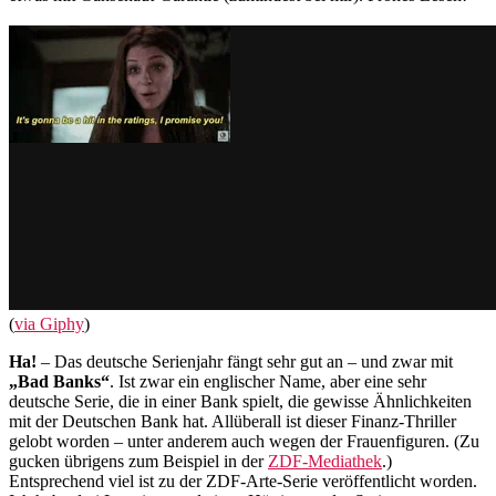
(
via Giphy
)
Ha!
– Das deutsche Serienjahr fängt sehr gut an – und zwar mit
„Bad Banks“
. Ist zwar ein englischer Name, aber eine sehr
deutsche Serie, die in einer Bank spielt, die gewisse Ähnlichkeiten
mit der Deutschen Bank hat. Allüberall ist dieser Finanz-Thriller
gelobt worden – unter anderem auch wegen der Frauenfiguren. (Zu
gucken übrigens zum Beispiel in der
ZDF-Mediathek
.)
Entsprechend viel ist zu der ZDF-Arte-Serie veröffentlicht worden.