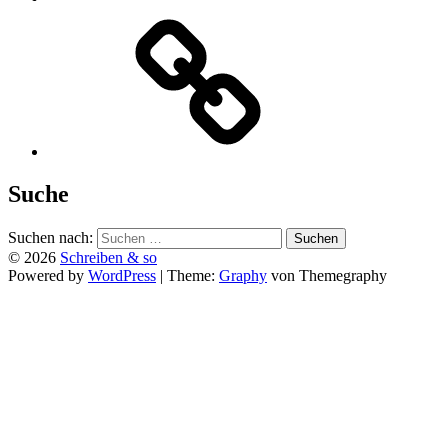
Suche
Suchen nach:
© 2026
Schreiben & so
Powered by
WordPress
|
Theme:
Graphy
von Themegraphy