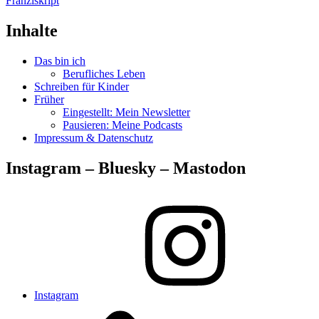
Franziskript
Inhalte
Das bin ich
Berufliches Leben
Schreiben für Kinder
Früher
Eingestellt: Mein Newsletter
Pausieren: Meine Podcasts
Impressum & Datenschutz
Instagram – Bluesky – Mastodon
Instagram