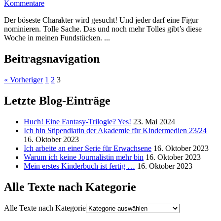
Kommentare
Der böseste Charakter wird gesucht! Und jeder darf eine Figur
nominieren. Tolle Sache. Das und noch mehr Tolles gibt’s diese
Woche in meinen Fundstücken. ...
Beitragsnavigation
« Vorheriger
1
2
3
Letzte Blog-Einträge
Huch! Eine Fantasy-Trilogie? Yes!
23. Mai 2024
Ich bin Stipendiatin der Akademie für Kindermedien 23/24
16. Oktober 2023
Ich arbeite an einer Serie für Erwachsene
16. Oktober 2023
Warum ich keine Journalistin mehr bin
16. Oktober 2023
Mein erstes Kinderbuch ist fertig …
16. Oktober 2023
Alle Texte nach Kategorie
Alle Texte nach Kategorie